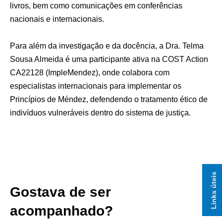
livros, bem como comunicações em conferências
nacionais e internacionais.
Para além da investigação e da docência, a Dra. Telma
Sousa Almeida é uma participante ativa na COST Action
CA22128 (ImpleMendez), onde colabora com
especialistas internacionais para implementar os
Princípios de Méndez, defendendo o tratamento ético de
indivíduos vulneráveis dentro do sistema de justiça.
Menu
Links úteis
latera
clinic
Gostava de ser
acompanhado?