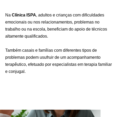
Na
Clínica ISPA
, adultos e crianças com dificuldades
emocionais ou nos relacionamentos, problemas no
trabalho ou na escola, beneficiam do apoio de técnicos
altamente qualificados.
Também casais e famílias com diferentes tipos de
problemas podem usufruir de um acompanhamento
terapêutico, efetuado por especialistas em terapia familiar
e conjugal.