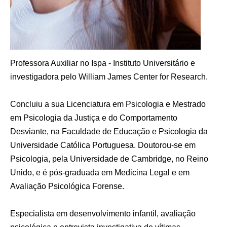
Professora Auxiliar no Ispa - Instituto Universitário e
investigadora pelo William James Center for Research.
Concluiu a sua Licenciatura em Psicologia e Mestrado
em Psicologia da Justiça e do Comportamento
Desviante, na Faculdade de Educação e Psicologia da
Universidade Católica Portuguesa. Doutorou-se em
Psicologia, pela Universidade de Cambridge, no Reino
Unido, e é pós-graduada em Medicina Legal e em
Avaliação Psicológica Forense.
Especialista em desenvolvimento infantil, avaliação