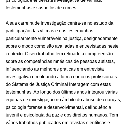
psicológica e entrevista investigativa de vítimas,
testemunhas e suspeitos de crimes.
A sua carreira de investigação centra-se no estudo da
participação das vítimas e das testemunhas
particularmente vulneráveis na justiça, designadamente
sobre o modo como são avaliadas e entrevistadas neste
contexto. O seu trabalho tem refinado a compreensão
sobre as competências mnésicas de pessoas autistas,
influenciando as melhores práticas em entrevista
investigativa e moldando a forma como os profissionais
do Sistema de Justiça Criminal interagem com estas
testemunhas. Ao longo dos últimos anos integrou várias
equipas de investigação no âmbito do abuso de crianças,
psicologia forense e desenvolvimental, delinquência
juvenil e psicologia da paz e dos direitos humanos. Tem
vários trabalhos publicados em revistas científicas e